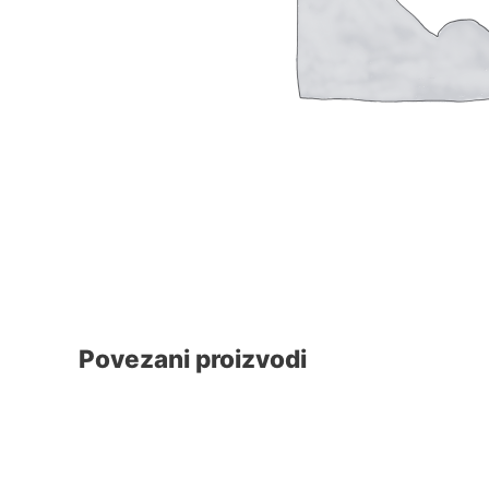
Povezani proizvodi